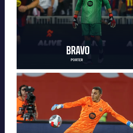
BRAVO
PORTER