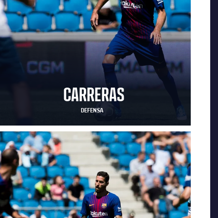
CARRERAS
DEFENSA