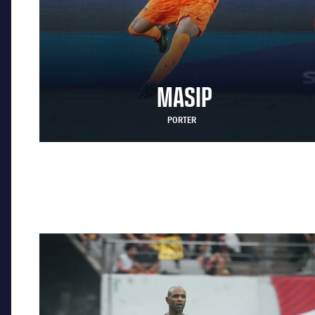
MASIP
PORTER