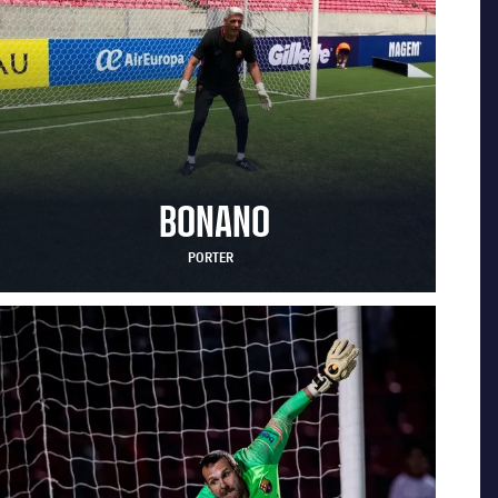
BONANO
PORTER