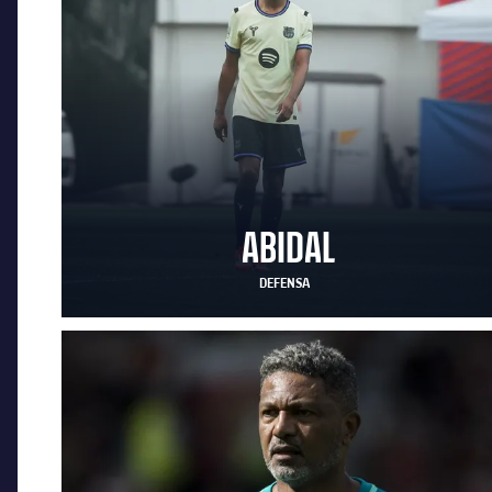
ABIDAL
DEFENSA