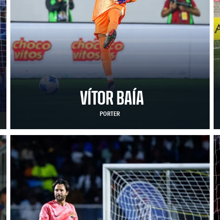
VÍTOR BAÍA
PORTER