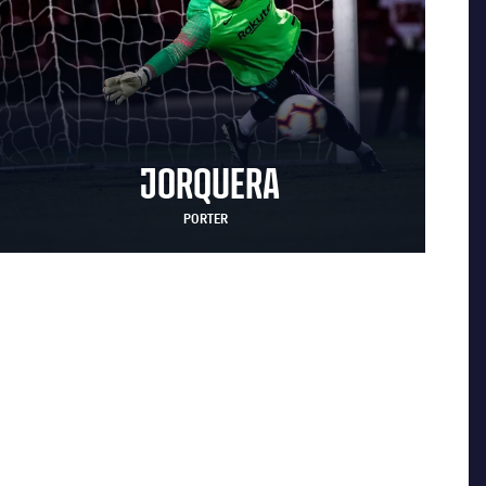
JORQUERA
PORTER