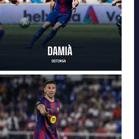
DAMIÀ
DEFENSA