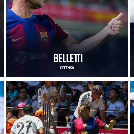
BELLETTI
DEFENSA