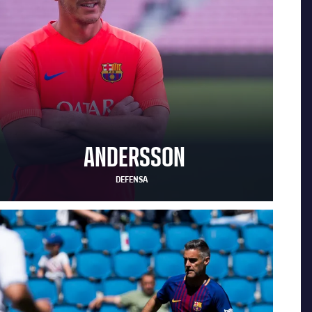
ANDERSSON
DEFENSA