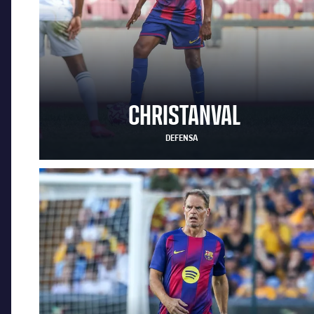
CHRISTANVAL
DEFENSA