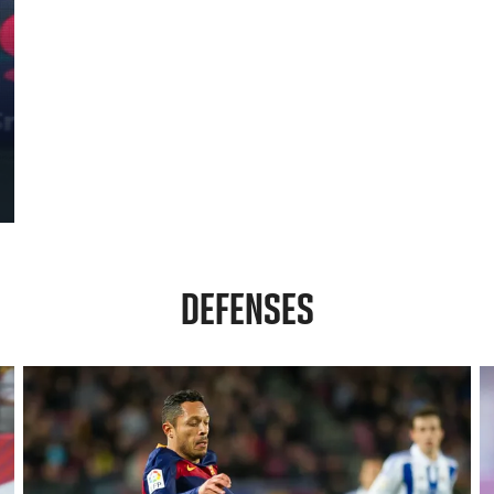
DEFENSES