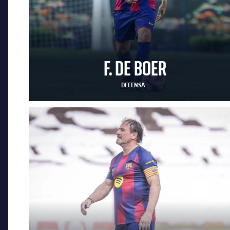
F. DE BOER
DEFENSA