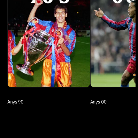
Anys 90
Anys 00