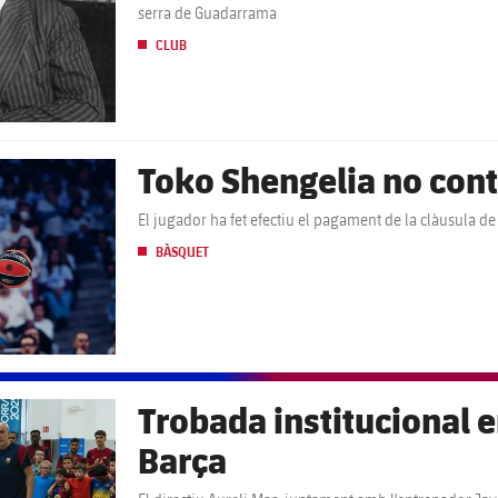
serra de Guadarrama
CLUB
Toko Shengelia no cont
El jugador ha fet efectiu el pagament de la clàusula de
BÀSQUET
Trobada institucional 
Barça