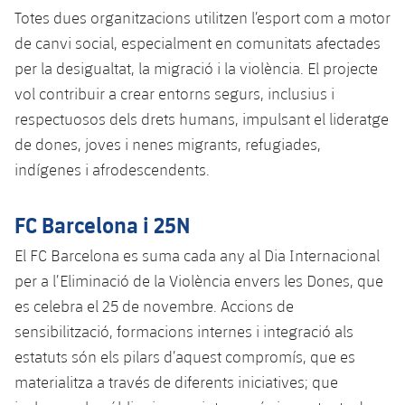
Totes dues organitzacions utilitzen l’esport com a motor
de canvi social, especialment en comunitats afectades
per la desigualtat, la migració i la violència. El projecte
vol contribuir a crear entorns segurs, inclusius i
respectuosos dels drets humans, impulsant el lideratge
de dones, joves i nenes migrants, refugiades,
indígenes i afrodescendents.
FC Barcelona i 25N
El FC Barcelona es suma cada any al Dia Internacional
per a l’Eliminació de la Violència envers les Dones, que
es celebra el 25 de novembre. Accions de
sensibilització, formacions internes i integració als
estatuts són els pilars d’aquest compromís, que es
materialitza a través de diferents iniciatives; que