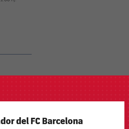
ador del FC Barcelona