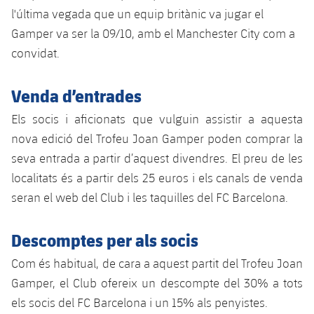
l'última vegada que un equip britànic va jugar el
Gamper va ser la 09/10, amb el Manchester City com a
convidat.
Venda d’entrades
Els socis i aficionats que vulguin assistir a aquesta
nova edició del Trofeu Joan Gamper poden comprar la
seva entrada a partir d’aquest divendres. El preu de les
localitats és a partir dels 25 euros i els canals de venda
seran el web del Club i les taquilles del FC Barcelona.
Descomptes per als socis
Com és habitual, de cara a aquest partit del Trofeu Joan
Gamper, el Club ofereix un descompte del 30% a tots
els socis del FC Barcelona i un 15% als penyistes.