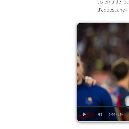
sistema de joc
d'aquest any i