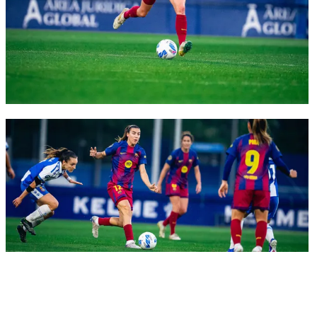
FC Barcelona club badge