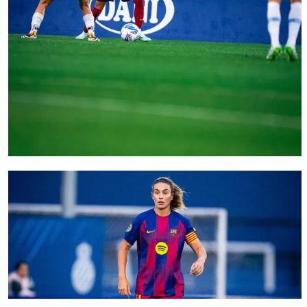
FC Barcelona club badge