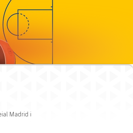
eial Madrid i