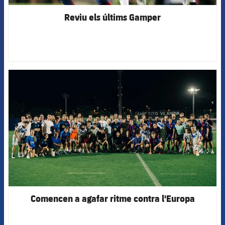
Reviu els últims Gamper
FCB Barcelona badge
Comencen a agafar ritme contra l'Europa