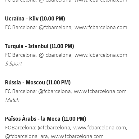
Ucraïna - Kíiv (10.00 PM)
FC Barcelona: @fcbarcelona, www.fcbarcelona.com
Turquia - Istanbul (11.00 PM)
FC Barcelona: @fcbarcelona, www.fcbarcelona.com
S Sport
Rússia - Moscou (11.00 PM)
FC Barcelona: @fcbarcelona, www.fcbarcelona.com
Match
Països Àrabs - la Meca (11.00 PM)
FC Barcelona: @fcbarcelona, www.fcbarcelona.com,
@fcbarcelona_ara, www.fcbarcelona.com