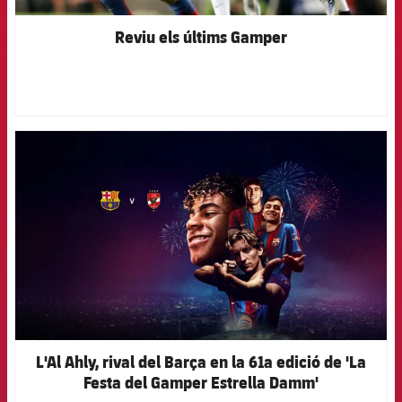
Reviu els últims Gamper
FCB Barcelona badge
L'Al Ahly, rival del Barça en la 61a edició de 'La
Festa del Gamper Estrella Damm'