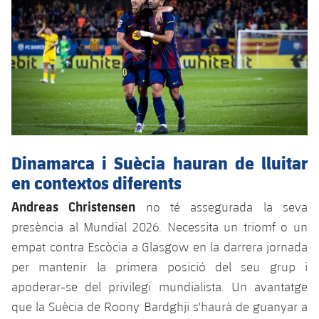
Dinamarca i Suècia hauran de lluitar
en contextos diferents
Andreas Christensen
no té assegurada la seva
presència al Mundial 2026. Necessita un triomf o un
empat contra Escòcia a Glasgow en la darrera jornada
per mantenir la primera posició del seu grup i
apoderar-se del privilegi mundialista. Un avantatge
que la Suècia de Roony Bardghji s'haurà de guanyar a