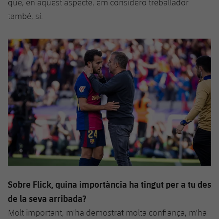
que, en aquest aspecte, em considero treballador
també, sí.
Sobre Flick, quina importància ha tingut per a tu des
de la seva arribada?
Molt important, m'ha demostrat molta confiança, m'ha