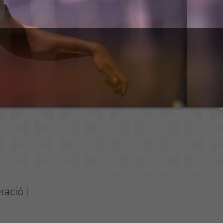
ració i