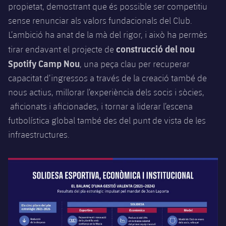
propietat, demostrant que és possible ser competitiu
sense renunciar als valors fundacionals del Club.
L’ambició ha anat de la mà del rigor, i això ha permès
construcció del nou
tirar endavant el projecte de
Spotify Camp Nou
, una peça clau per recuperar
capacitat d’ingressos a través de la creació també de
nous actius, millorar l’experiència dels socis i sòcies,
aficionats i aficionades, i tornar a liderar l’escena
futbolística global també des del punt de vista de les
infraestructures.