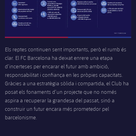
Els reptes continuen sent importants, però el rumb és
clar. El FC Barcelona ha deixat enrere una etapa
d’incerteses per encarar el futur amb ambició,
responsabilitat i confiança en les pròpies capacitats.
Gràcies a una estratègia sòlida i compartida, el Club ha
posat els fonaments d’un projecte que no només
aspira a recuperar la grandesa del passat, sinó a
construir un futur encara més prometedor pel
barcelonisme.