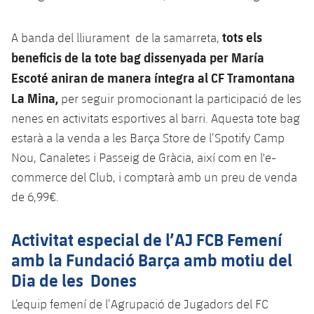
tots
els
A banda del lliurament de la samarreta,
beneficis de la tote bag dissenyada per María
Escoté aniran de manera íntegra al CF Tramontana
La Mina,
per seguir promocionant la participació de les
nenes en activitats esportives al barri. Aquesta tote bag
estarà a la venda a les Barça Store de l’Spotify Camp
Nou, Canaletes i Passeig de Gràcia, així com en l'e-
commerce del Club, i comptarà amb un preu de venda
de 6,99€.
Activitat especial de l’AJ FCB Femení
amb la Fundació Barça amb motiu del
Dia de les Dones
L’equip femení de l’Agrupació de Jugadors del FC