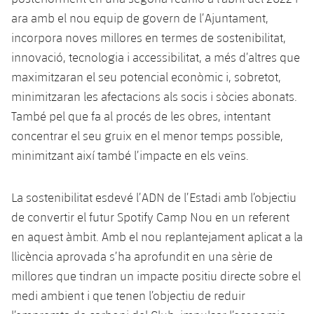
ara amb el nou equip de govern de l’Ajuntament,
incorpora noves millores en termes de sostenibilitat,
innovació, tecnologia i accessibilitat, a més d’altres que
maximitzaran el seu potencial econòmic i, sobretot,
minimitzaran les afectacions als socis i sòcies abonats.
També pel que fa al procés de les obres, intentant
concentrar el seu gruix en el menor temps possible,
minimitzant així també l’impacte en els veïns.
La sostenibilitat esdevé l’ADN de l’Estadi amb l’objectiu
de convertir el futur Spotify Camp Nou en un referent
en aquest àmbit. Amb el nou replantejament aplicat a la
llicència aprovada s’ha aprofundit en una sèrie de
millores que tindran un impacte positiu directe sobre el
medi ambient i que tenen l’objectiu de reduir