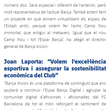
número dos. Serà especial i diferent de l'anterior, però
molt representativa de l'actual Barça. També estem fent
un projecte en què anirem virtualitzant els espais de
l'Estadi antic; perquè volem fer l'antic Camp Nou
immortal, que estigui al metavers. Igual que el nou
Camp Nou i tot l'Espai Barça”, ha afegit el director
general de Barça Vision.
Joan Laporta: “Volem l'excel·lència
esportiva i assegurar la sostenibilitat
econòmica del Club”
“Barça Vision és una plataforma de continguts que ens
ajudarà a construir l’Espai Barça Digital i agrupar la
comunitat digital d’aficionats i aficionades del FC
Barcelona de tot el món reforçant el sentiment de