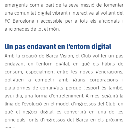
emergents com a part de la seva missió de fomentar
una comunitat digital vibrant i interactiva al voltant del
FC Barcelona i accessible per a tots els aficionats i
aficionades de tot el món.
Un pas endavant en l’entorn digital
Amb la creació de Barça Vision, el Club vol fer un pas
endavant en l'entorn digital, en què els hàbits de
consum, especialment entre les noves generacions,
obliguen a competir amb grans corporacions i
plataformes de continguts perquè l'esport és també,
avui dia, una forma d'entreteniment. A més, seguirà la
línia de l’evolució en el model d’ingressos del Club, en
què el negoci digital es convertirà en una de les
principals fonts d’ingressos del Barça en els pròxims
anys.