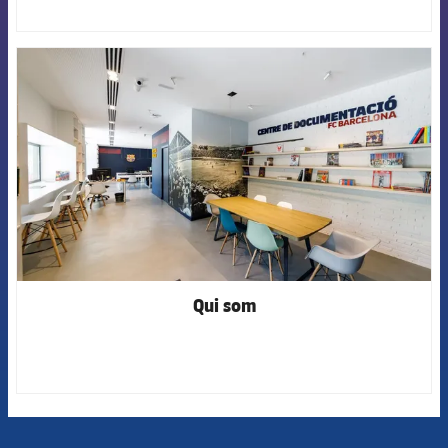
FCB Barcelona badge
Qui som