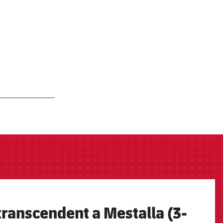
transcendent a Mestalla (3-