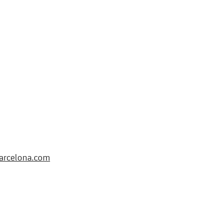
arcelona.com