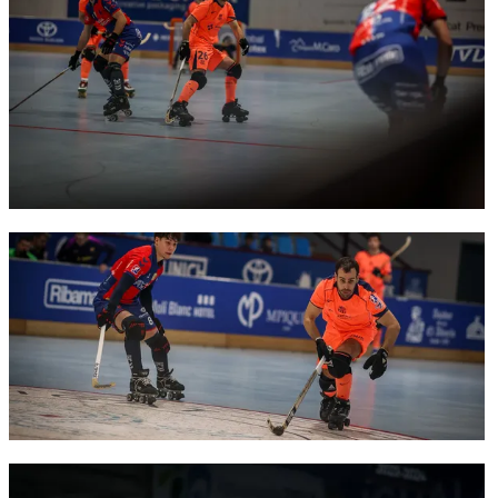
FC Barcelona club badge
FC Barcelona club badge