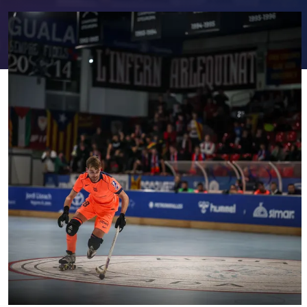
FC Barcelona club badge