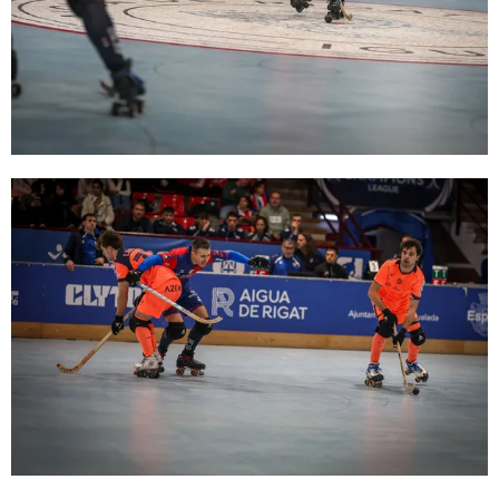
FC Barcelona club badge