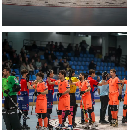
FC Barcelona club badge