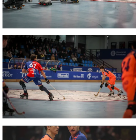
FC Barcelona club badge
FC Barcelona club badge