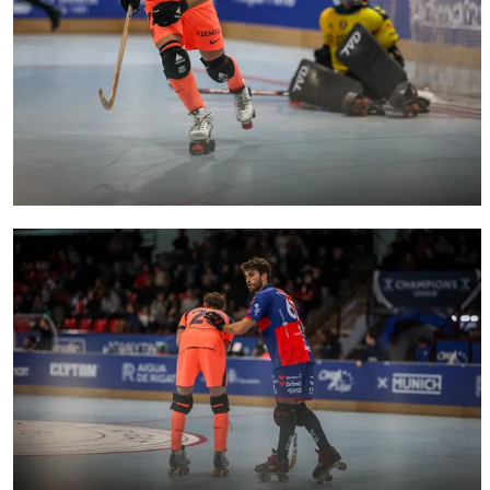
FC Barcelona club badge