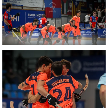
FC Barcelona club badge
FC Barcelona club badge