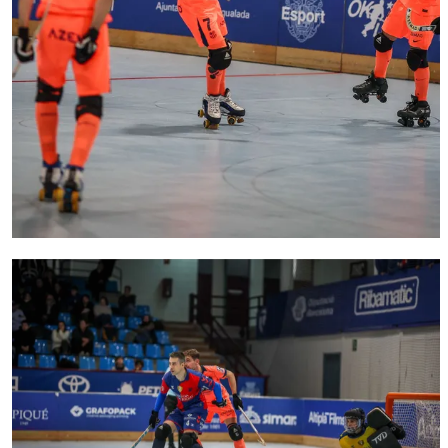
FC Barcelona club badge