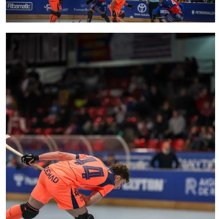
FC Barcelona club badge