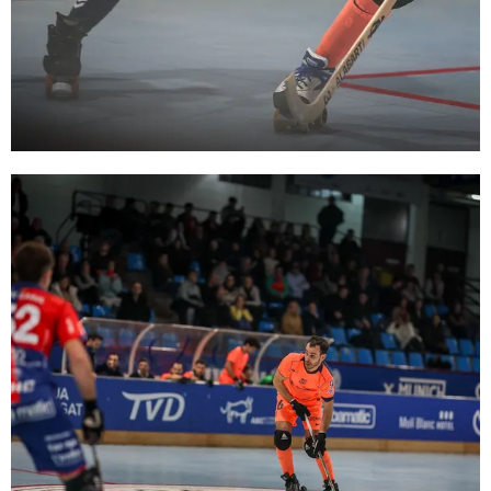
FC Barcelona club badge