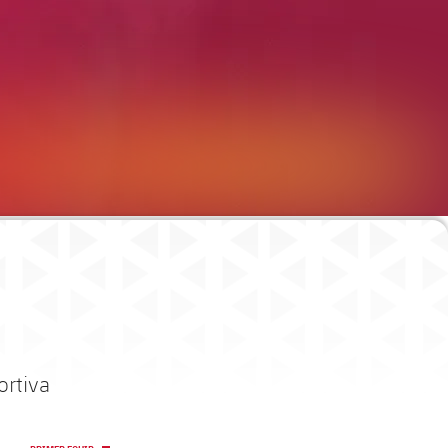
ortiva