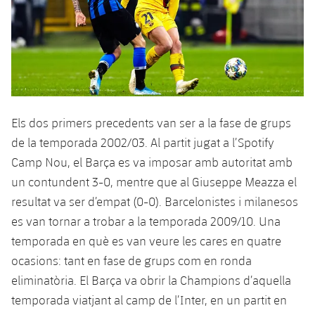
Els dos primers precedents van ser a la fase de grups
de la temporada 2002/03. Al partit jugat a l’Spotify
Camp Nou, el Barça es va imposar amb autoritat amb
un contundent 3-0, mentre que al Giuseppe Meazza el
resultat va ser d’empat (0-0). Barcelonistes i milanesos
es van tornar a trobar a la temporada 2009/10. Una
temporada en què es van veure les cares en quatre
ocasions: tant en fase de grups com en ronda
eliminatòria. El Barça va obrir la Champions d’aquella
temporada viatjant al camp de l’Inter, en un partit en