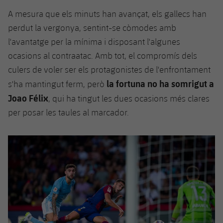
A mesura que els minuts han avançat, els gallecs han
perdut la vergonya, sentint-se còmodes amb
l'avantatge per la mínima i disposant l'algunes
ocasions al contraatac. Amb tot, el compromís dels
culers de voler ser els protagonistes de l'enfrontament
la fortuna no ha somrigut a
s'ha mantingut ferm, però
Joao Félix
, qui ha tingut les dues ocasions més clares
per posar les taules al marcador.