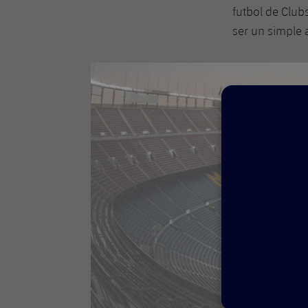
futbol de Clubs
ser un simple 