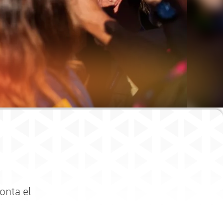
onta el