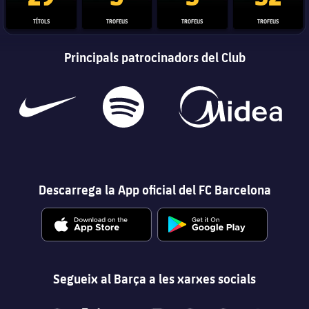
TÍTOLS
TROFEUS
TROFEUS
TROFEUS
Principals patrocinadors del Club
Descarrega la App oficial del FC Barcelona
Segueix al Barça a les xarxes socials