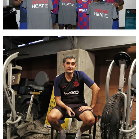
FC Barcelona club badge