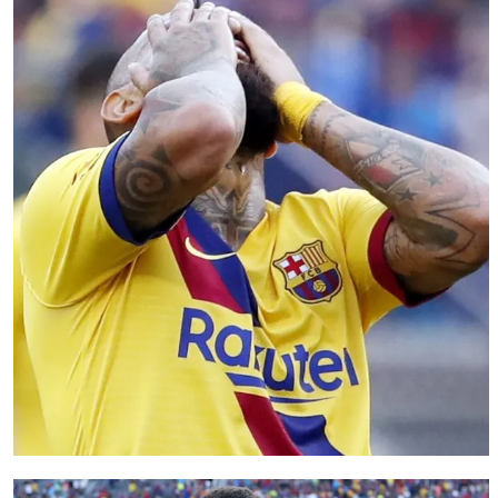
FC Barcelona club badge