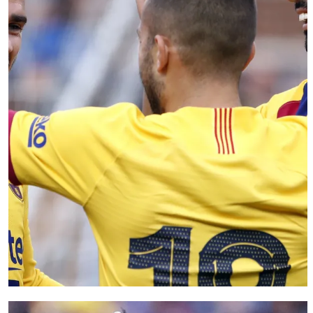
FC Barcelona club badge