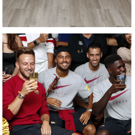
FC Barcelona club badge