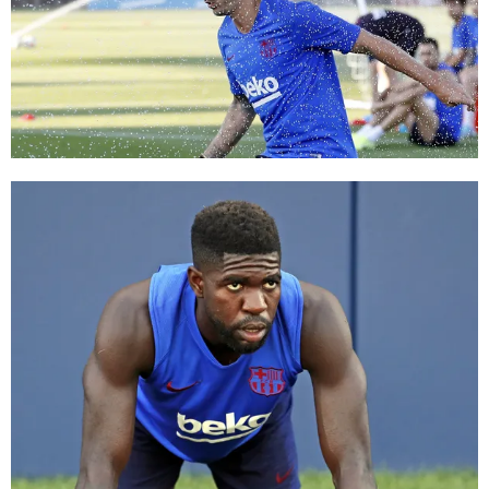
FC Barcelona club badge