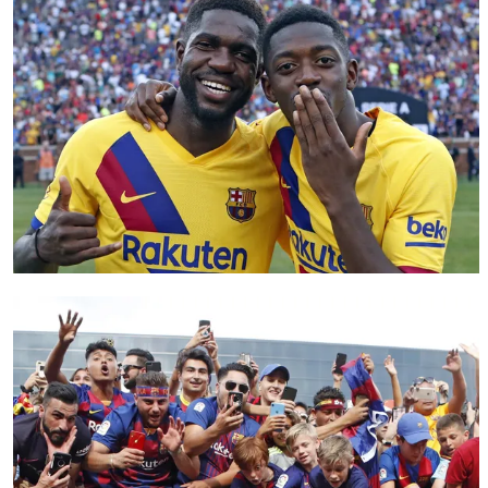
FC Barcelona club badge