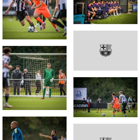
FC Barcelona club badge
FC Barcelona club badge
FC Barcelona club badge
FC Barcelona club badge
FC Barcelona club badge