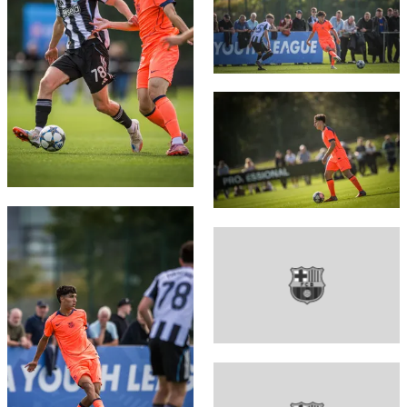
FC Barcelona club badge
FC Barcelona club badge
FC Barcelona club badge
FC Barcelona club badge