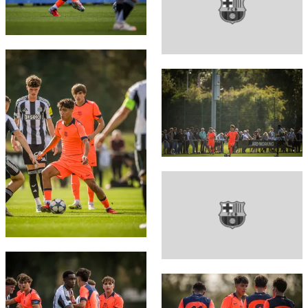
FC Barcelona club badge
FC Barcelona club badge
FC Barcelona club badge
FC Barcelona club badge
FC Barcelona club badge