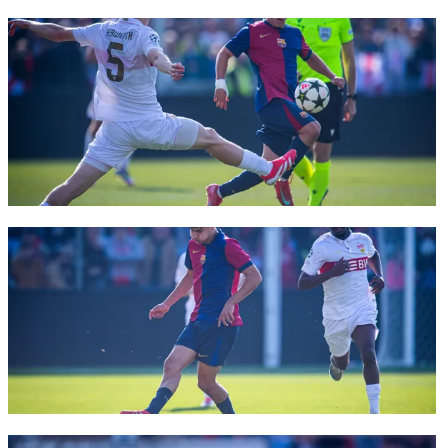
FC Barcelona club badge
FC Barcelona club badge
FC Barcelona club badge