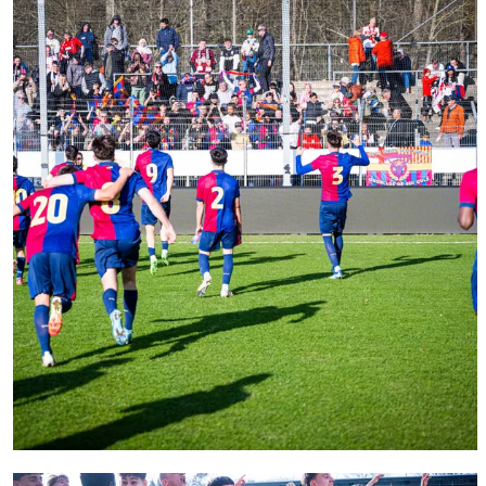
FC Barcelona club badge