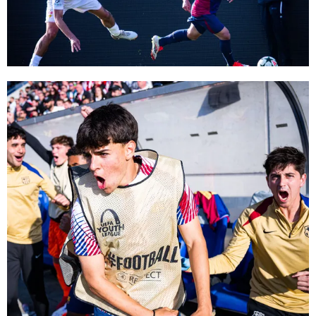
FC Barcelona club badge