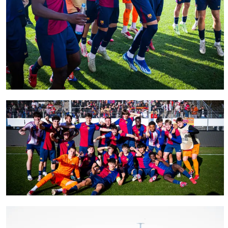
FC Barcelona club badge
FC Barcelona club badge