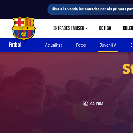
⚽Ja a la venda les entrades per als primers part
ENTRADES I MUSEU
BOTIGA
CULE
LABEL.SHARE.CARETDOWN
FC Barcelona club badge
Futbol
Actualitat
Fotos
Juvenil A
J
S
LABEL.ARIA.GALLERY
GALERIA