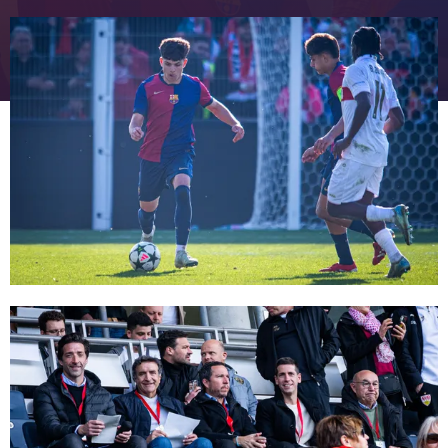
FC Barcelona club badge
FC Barcelona club badge