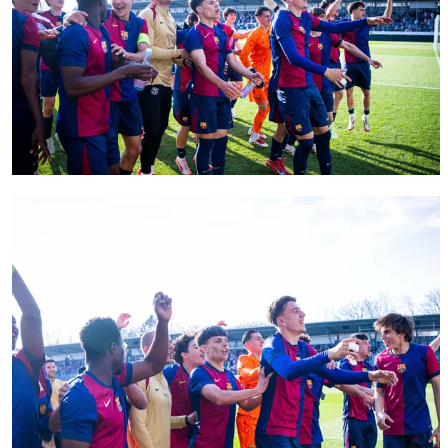
FC Barcelona club badge