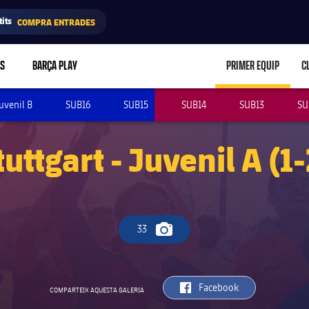
its
COMPRA ENTRADES
RS
BARÇA PLAY
PRIMER EQUIP
C
LABEL.ARIA.C
uvenil B
SUB16
SUB15
SUB14
SUB13
SU
tuttgart - Juvenil A (1-
33
Icona de càmera
label.aria.facebook
Facebook
COMPARTEIX AQUESTA GALERIA