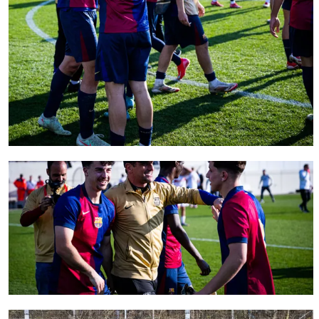
FC Barcelona club badge
FC Barcelona club badge