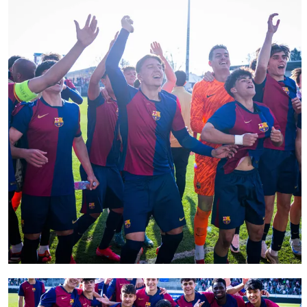
FC Barcelona club badge