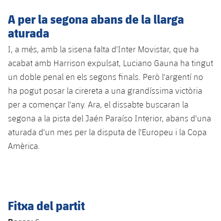
A per la segona abans de la llarga
aturada
I, a més, amb la sisena falta d'Inter Movistar, que ha
acabat amb Harrison expulsat, Luciano Gauna ha tingut
un doble penal en els segons finals. Però l'argentí no
ha pogut posar la cirereta a una grandíssima victòria
per a començar l'any. Ara, el dissabte buscaran la
segona a la pista del Jaén Paraíso Interior, abans d'una
aturada d'un mes per la disputa de l'Europeu i la Copa
Amèrica.
Fitxa del partit