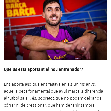
Què us està aportant el nou entrenador?
Ens aporta allò que ens faltava en els últims anys,
aquella peça fonamental que avui marca la diferència
al futbol sala. I és, sobretot, que no podem deixar de
córrer ni de pressionar, que hem de tenir sempre