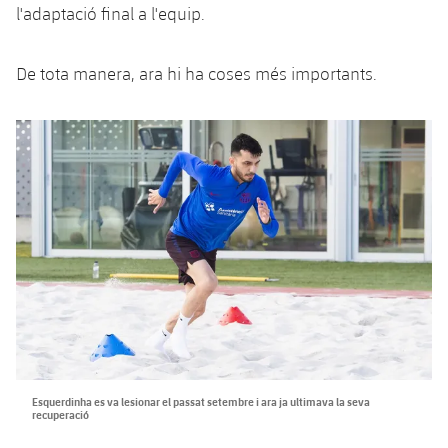
l'adaptació final a l'equip.
De tota manera, ara hi ha coses més importants.
Esquerdinha es va lesionar el passat setembre i ara ja ultimava la seva
recuperació