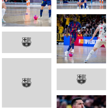
FC Barcelona club badge
FC Barcelona club badge
FC Barcelona club badge
FC Barcelona club badge
FC Barcelona club badge