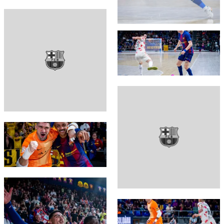
FC Barcelona club badge
FC Barcelona club badge
FC Barcelona club badge
FC Barcelona club badge
FC Barcelona club badge
FC Barcelona club badge