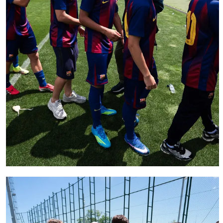
FC Barcelona club badge