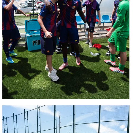
FC Barcelona club badge