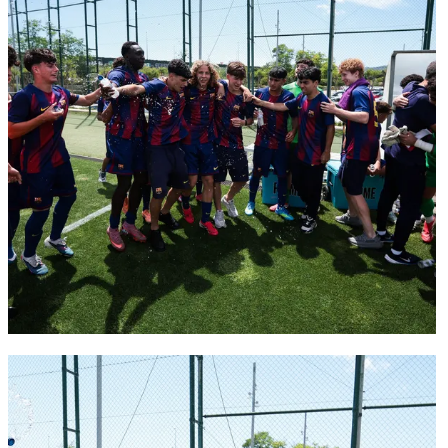
FC Barcelona club badge