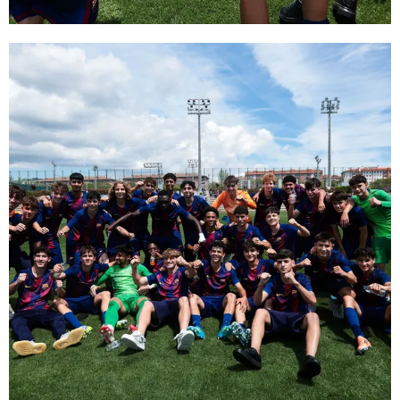
FC Barcelona club badge