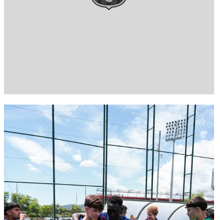
FC Barcelona club badge