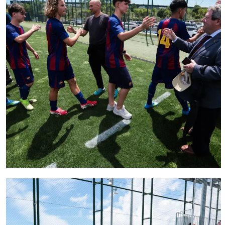
FC Barcelona club badge