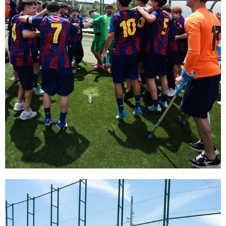
FC Barcelona club badge