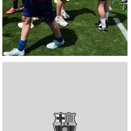
FC Barcelona club badge