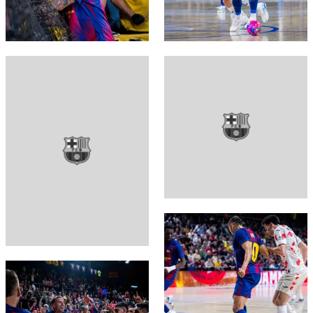
FC Barcelona club badge
FC Barcelona club badge
FC Barcelona club badge
FC Barcelona club badge