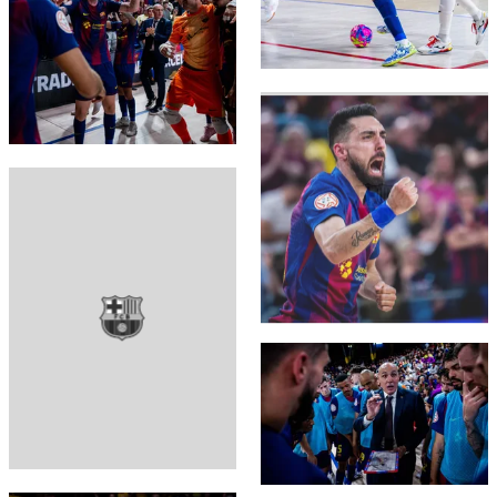
FC Barcelona club badge
FC Barcelona club badge
FC Barcelona club badge