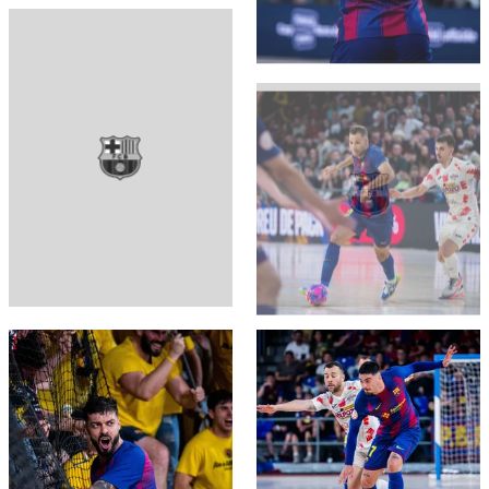
FC Barcelona club badge
FC Barcelona club badge
FC Barcelona club badge
FC Barcelona club badge