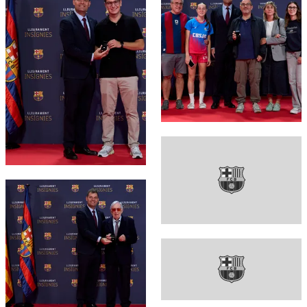
FC Barcelona club badge
FC Barcelona club badge
FC Barcelona club badge