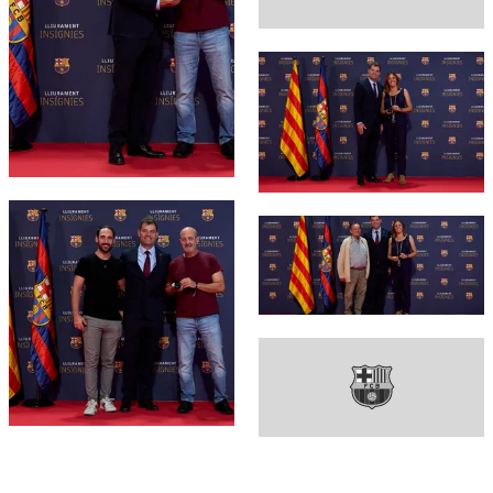
FC Barcelona club badge
FC Barcelona club badge
FC Barcelona club badge
FC Barcelona club badge