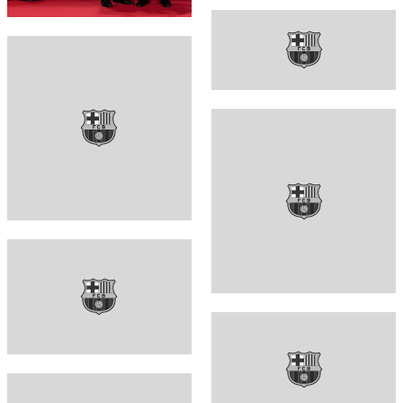
FC Barcelona club badge
FC Barcelona club badge
FC Barcelona club badge
FC Barcelona club badge
FC Barcelona club badge
FC Barcelona club badge