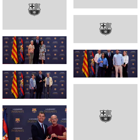
FC Barcelona club badge
FC Barcelona club badge
FC Barcelona club badge
FC Barcelona club badge
FC Barcelona club badge
FC Barcelona club badge