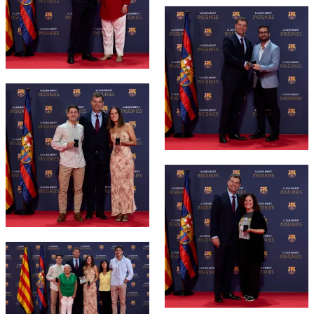
FC Barcelona club badge
FC Barcelona club badge
FC Barcelona club badge
FC Barcelona club badge