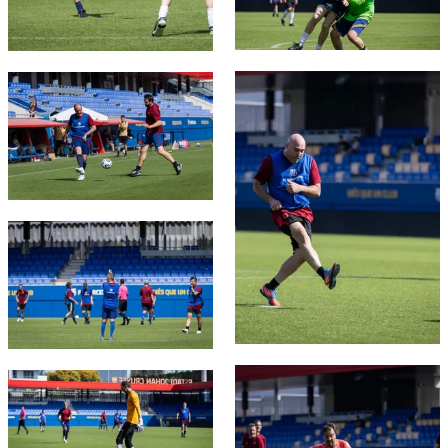
FC Barcelona club badge
FC Barcelona club badge
FC Barcelona club badge
FC Barcelona club badge
FC Barcelona club badge