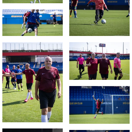
FC Barcelona club badge
FC Barcelona club badge
FC Barcelona club badge
FC Barcelona club badge
FC Barcelona club badge