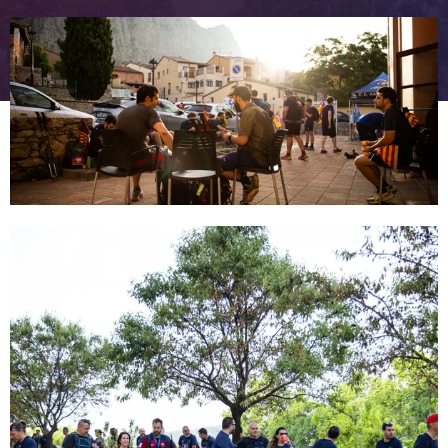
FC Barcelona club badge
FC Barcelona club badge