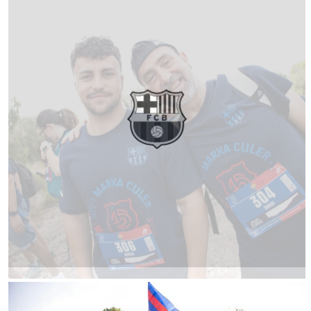
FC Barcelona club badge