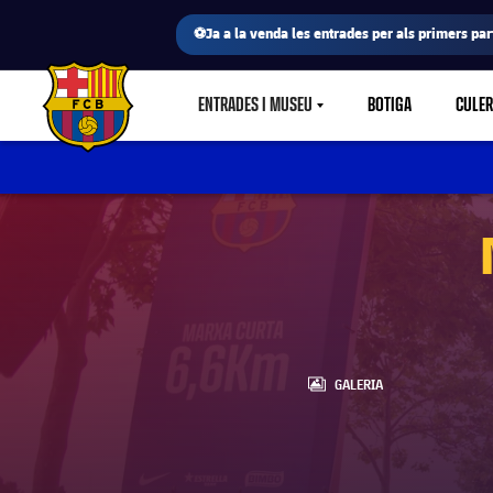
⚽Ja a la venda les entrades per als primers part
ENTRADES I MUSEU
BOTIGA
CULE
LABEL.SHARE.CARETDOWN
FC Barcelona club badge
LABEL.ARIA.GALLERY
GALERIA