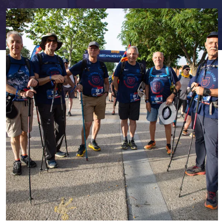
FC Barcelona club badge