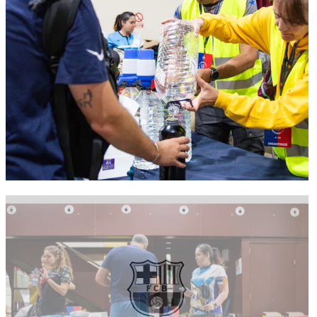
FC Barcelona club badge