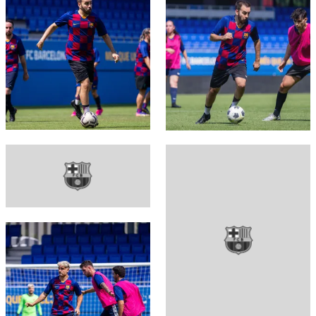
FC Barcelona club badge
FC Barcelona club badge
FC Barcelona club badge