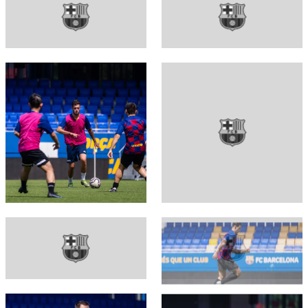
FC Barcelona club badge
FC Barcelona club badge
FC Barcelona club badge
FC Barcelona club badge
FC Barcelona club badge
FC Barcelona club badge