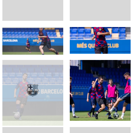
FC Barcelona club badge
FC Barcelona club badge
FC Barcelona club badge
FC Barcelona club badge
FC Barcelona club badge
FC Barcelona club badge