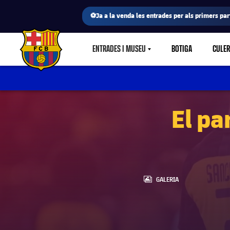
⚽Ja a la venda les entrades per als primers part
ENTRADES I MUSEU
BOTIGA
CULE
LABEL.SHARE.CARETDOWN
FC Barcelona club badge
El pa
LABEL.ARIA.GALLERY
GALERIA