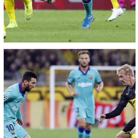
FC Barcelona club badge