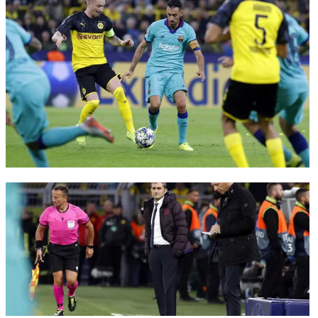
FC Barcelona club badge