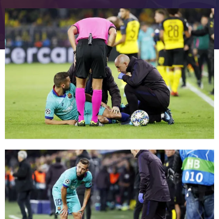
FC Barcelona club badge
FC Barcelona club badge