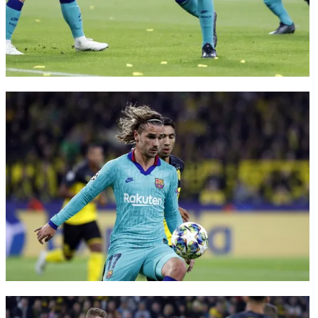
FC Barcelona club badge
FC Barcelona club badge