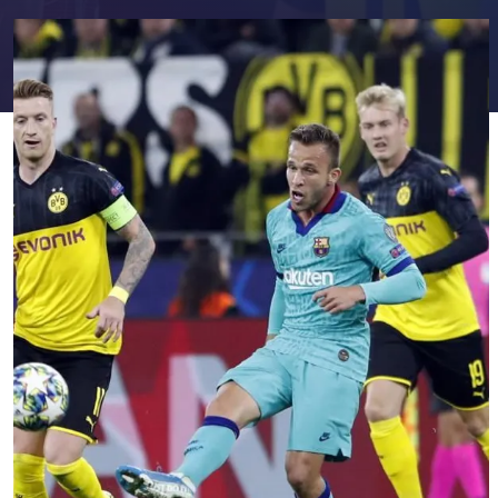
FC Barcelona club badge