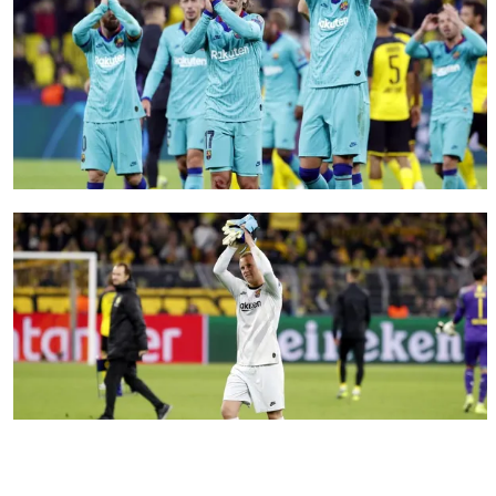
FC Barcelona club badge