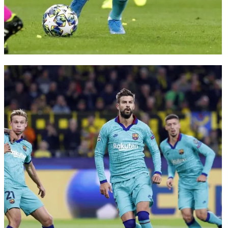
FC Barcelona club badge