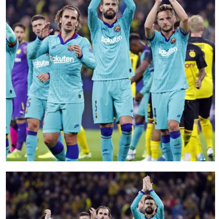
FC Barcelona club badge