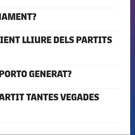
ONAMENT?
IENT LLIURE DELS PARTITS
 PORTO GENERAT?
PARTIT TANTES VEGADES