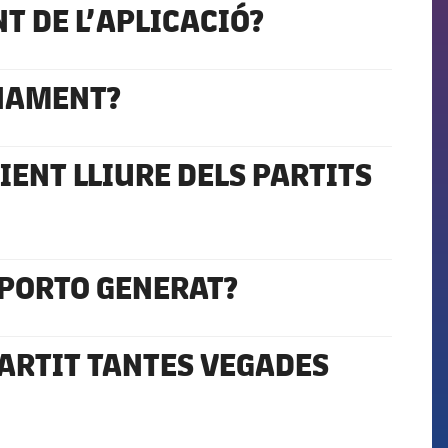
 DE L’APLICACIÓ?
ONAMENT?
IENT LLIURE DELS PARTITS
 PORTO GENERAT?
PARTIT TANTES VEGADES