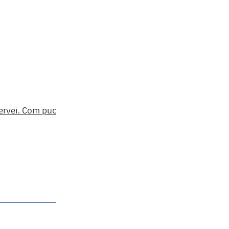
servei. Com puc