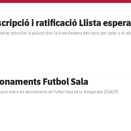
scripció i ratificació Llista esp
odràs consultar la posició dins la llista d'espera dels socis per optar a un 
onaments Futbol Sala
ació sobre els abonaments de Futbol Sala de la Temporada 2024/25