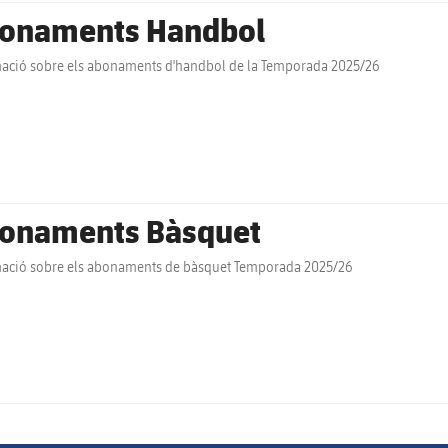
onaments Handbol
ació sobre els abonaments d'handbol de la Temporada 2025/26
onaments Bàsquet
ació sobre els abonaments de bàsquet Temporada 2025/26