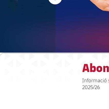
Abon
Informació 
2025/26