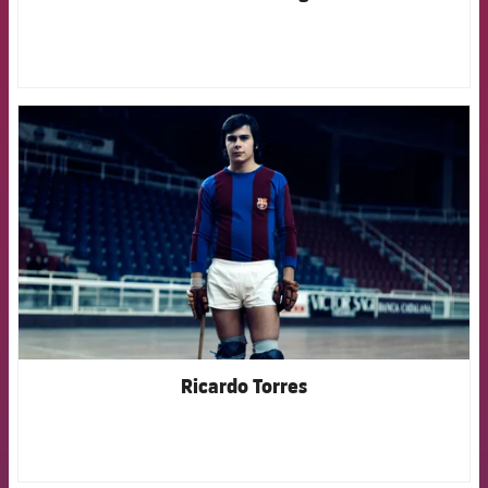
FCB Barcelona badge
Ricardo Torres