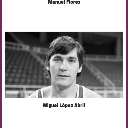
Manuel Flores
FCB Barcelona badge
Miguel López Abril