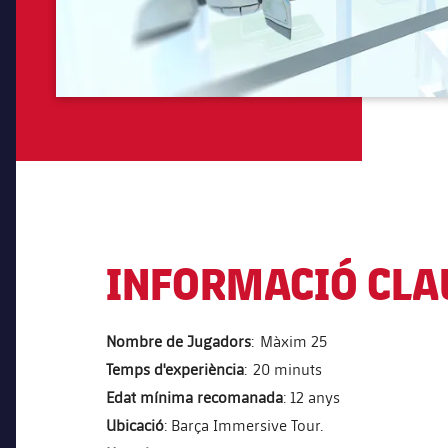
INFORMACIÓ CLA
Nombre de Jugadors
: Màxim 25
Temps d'experiència
: 20 minuts
Edat mínima recomanada
: 12 anys
Ubicació
: Barça Immersive Tour.