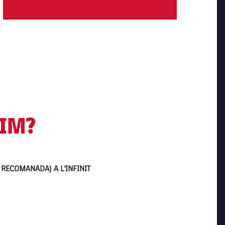
RIM?
 RECOMANADA) A L'INFINIT